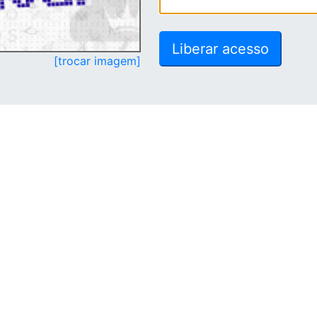
[trocar imagem]