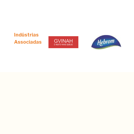
Indústrias
Associadas