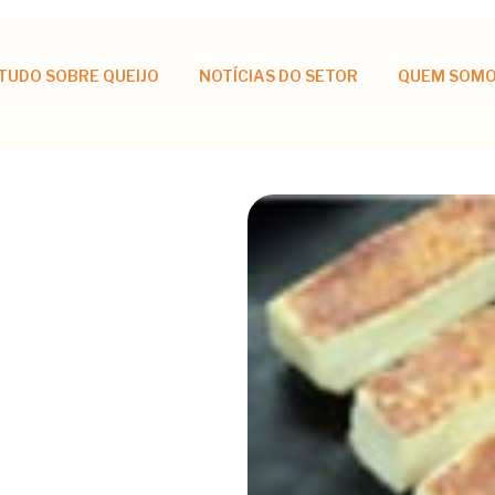
TUDO SOBRE QUEIJO
NOTÍCIAS DO SETOR
QUEM SOM