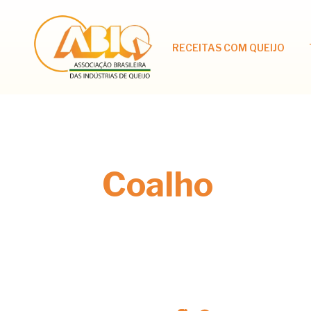
RECEITAS COM QUEIJO
Coalho