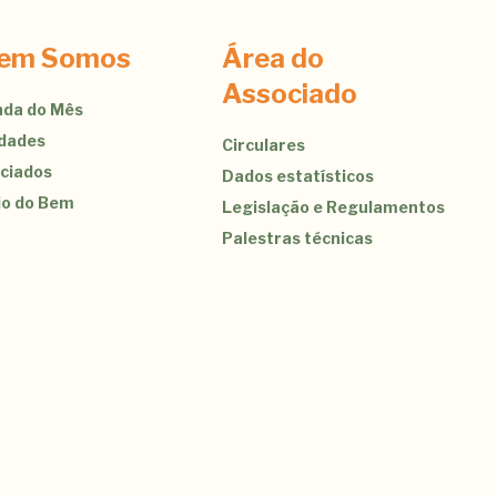
em Somos
Área do
Associado
da do Mês
idades
Circulares
ciados
Dados estatísticos
jo do Bem
Legislação e Regulamentos
Palestras técnicas