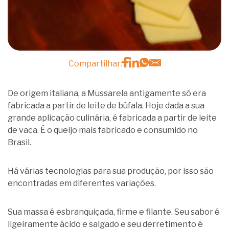
Compartilhar:
De origem italiana, a Mussarela antigamente só era
fabricada a partir de leite de búfala. Hoje dada a sua
grande aplicação culinária, é fabricada a partir de leite
de vaca. É o queijo mais fabricado e consumido no
Brasil.
Há várias tecnologias para sua produção, por isso são
encontradas em diferentes variações.
Sua massa é esbranquiçada, firme e filante. Seu sabor é
ligeiramente ácido e salgado e seu derretimento é