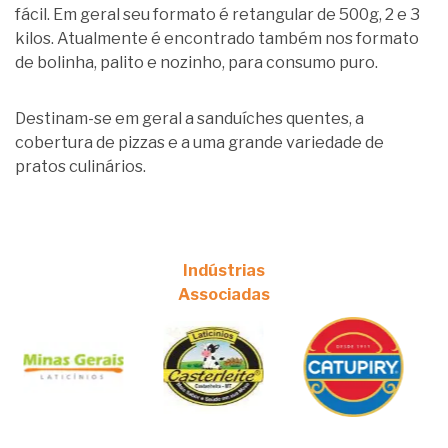
fácil. Em geral seu formato é retangular de 500g, 2 e 3
kilos. Atualmente é encontrado também nos formato
de bolinha, palito e nozinho, para consumo puro.
Destinam-se em geral a sanduíches quentes, a
cobertura de pizzas e a uma grande variedade de
pratos culinários.
Indústrias
Associadas