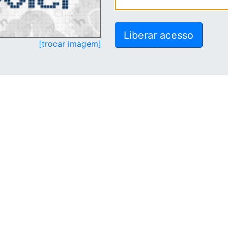
[trocar imagem]