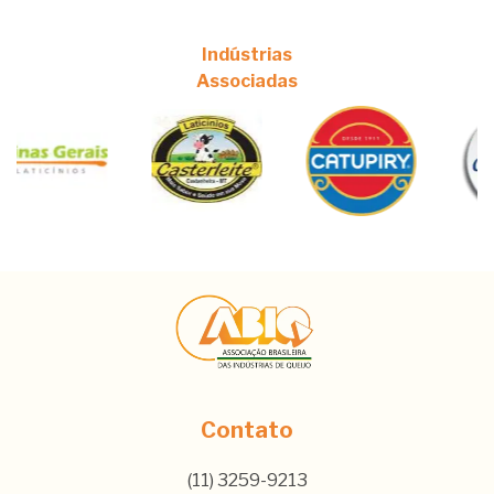
Indústrias
Associadas
Contato
(11) 3259-9213