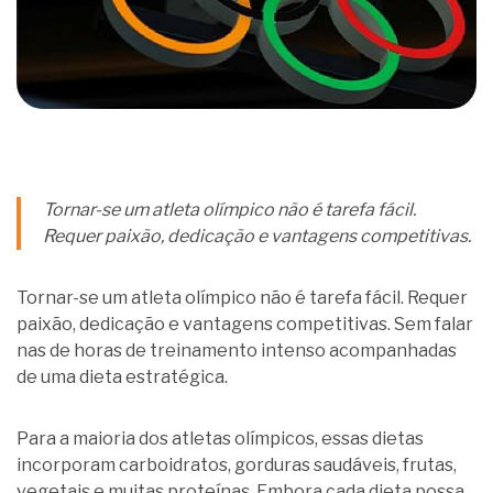
Tornar-se um atleta olímpico não é tarefa fácil.
Requer paixão, dedicação e vantagens competitivas.
Tornar-se um atleta olímpico não é tarefa fácil. Requer
paixão, dedicação e vantagens competitivas. Sem falar
nas de horas de treinamento intenso acompanhadas
de uma dieta estratégica.
Para a maioria dos atletas olímpicos, essas dietas
incorporam carboidratos, gorduras saudáveis, frutas,
vegetais e muitas proteínas. Embora cada dieta possa