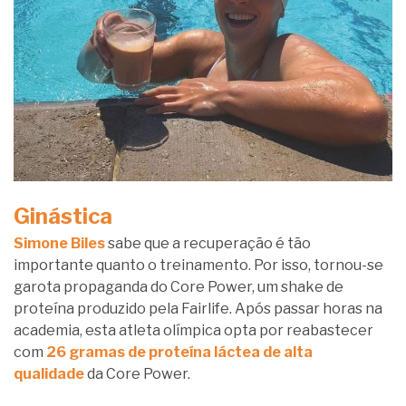
Ginástica
Simone Biles
sabe que a recuperação é tão
importante quanto o treinamento. Por isso, tornou-se
garota propaganda do Core Power, um shake de
proteína produzido pela Fairlife. Após passar horas na
academia, esta atleta olímpica opta por reabastecer
com
26 gramas de proteína láctea de alta
qualidade
da Core Power.