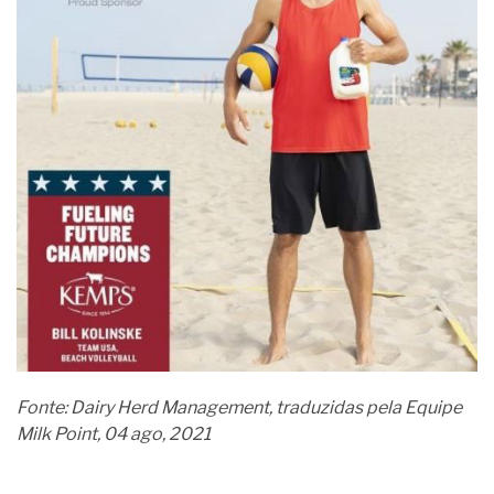
Fonte: Dairy Herd Management, traduzidas pela Equipe
Milk Point, 04 ago, 2021