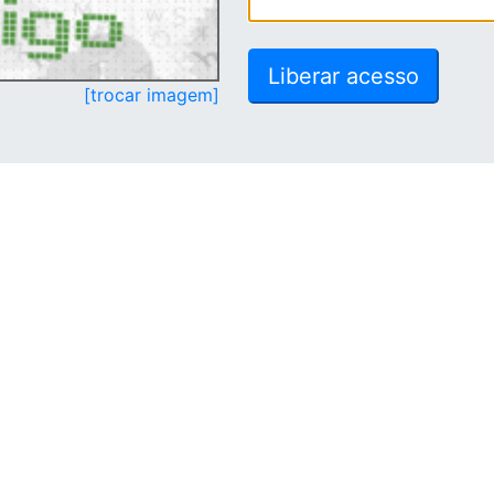
[trocar imagem]