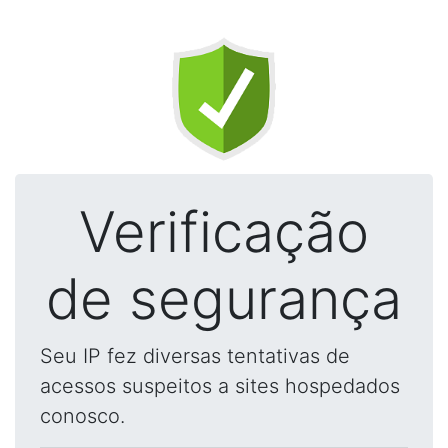
Verificação
de segurança
Seu IP fez diversas tentativas de
acessos suspeitos a sites hospedados
conosco.