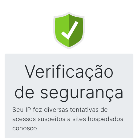
Verificação
de segurança
Seu IP fez diversas tentativas de
acessos suspeitos a sites hospedados
conosco.