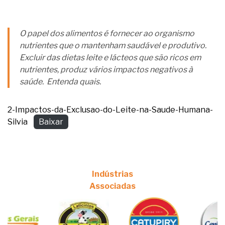
O papel dos alimentos é fornecer ao organismo
nutrientes que o mantenham saudável e produtivo.
Excluir das dietas leite e lácteos que são ricos em
nutrientes, produz vários impactos negativos à
saúde. Entenda quais.
2-Impactos-da-Exclusao-do-Leite-na-Saude-Humana-
Silvia
Baixar
Indústrias
Associadas