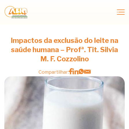
Impactos da exclusão do leite na
saúde humana – Profª. Tit. Silvia
M. F. Cozzolino
Compartilhar: