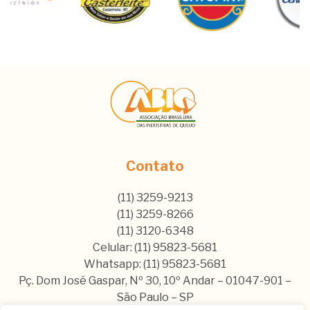
Contato
(11) 3259-9213
(11) 3259-8266
(11) 3120-6348
Celular: (11) 95823-5681
Whatsapp: (11) 95823-5681
Pç. Dom José Gaspar, Nº 30, 10º Andar – 01047-901 –
São Paulo – SP