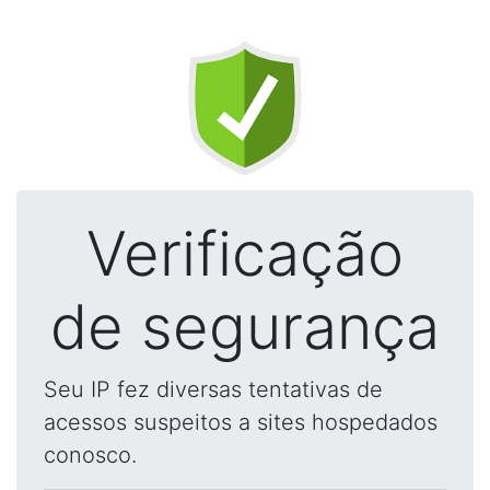
Verificação
de segurança
Seu IP fez diversas tentativas de
acessos suspeitos a sites hospedados
conosco.