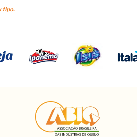
 tipo.