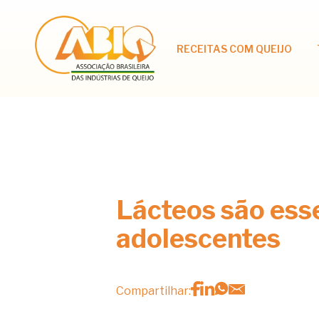
RECEITAS COM QUEIJO
Lácteos são ess
adolescentes
Compartilhar: