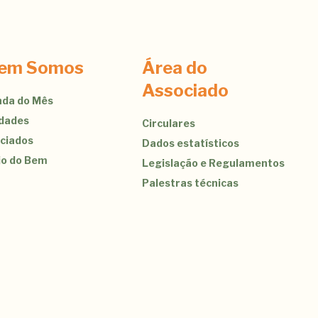
em Somos
Área do
Associado
da do Mês
idades
Circulares
ciados
Dados estatísticos
jo do Bem
Legislação e Regulamentos
Palestras técnicas