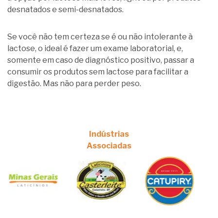
desnatados e semi-desnatados.
Se você não tem certeza se é ou não intolerante à
lactose, o ideal é fazer um exame laboratorial, e,
somente em caso de diagnóstico positivo, passar a
consumir os produtos sem lactose para facilitar a
digestão. Mas não para perder peso.
Indústrias
Associadas