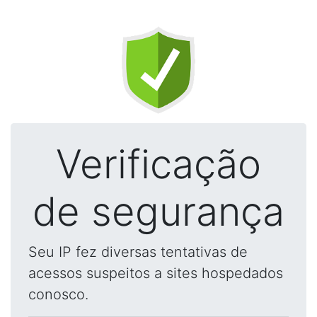
Verificação
de segurança
Seu IP fez diversas tentativas de
acessos suspeitos a sites hospedados
conosco.