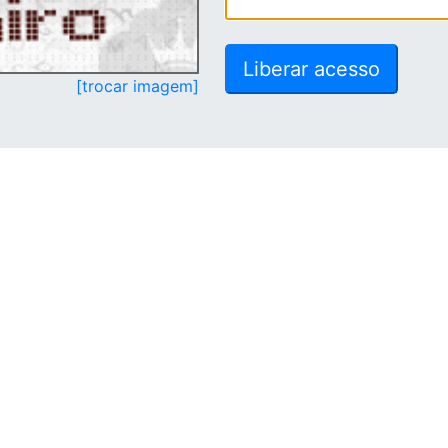
[trocar imagem]