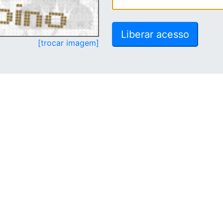
[trocar imagem]