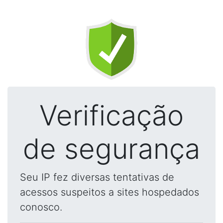
Verificação
de segurança
Seu IP fez diversas tentativas de
acessos suspeitos a sites hospedados
conosco.