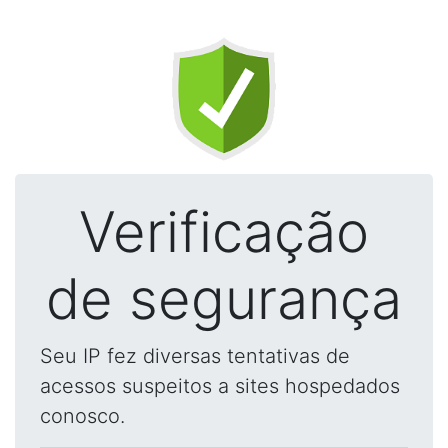
Verificação
de segurança
Seu IP fez diversas tentativas de
acessos suspeitos a sites hospedados
conosco.