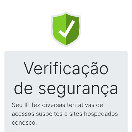
Verificação
de segurança
Seu IP fez diversas tentativas de
acessos suspeitos a sites hospedados
conosco.