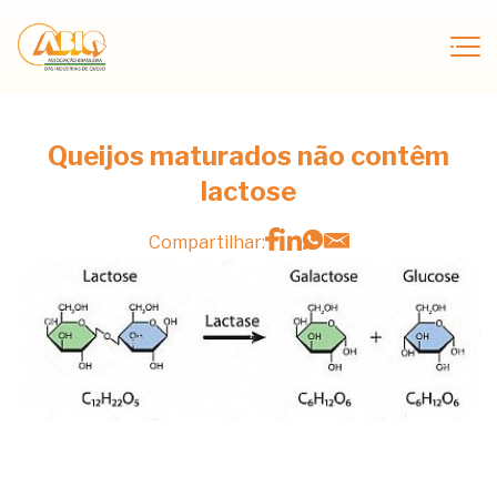
Queijos maturados não contêm
lactose
Compartilhar: