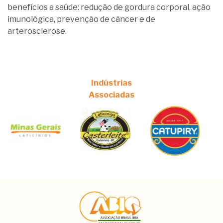
benefícios a saúde: redução de gordura corporal, ação
imunológica, prevenção de câncer e de
arterosclerose.
Indústrias
Associadas