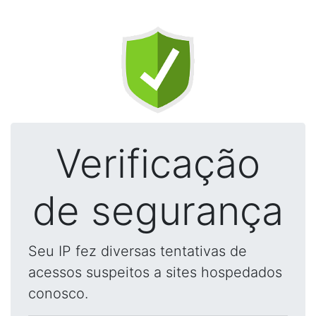
Verificação
de segurança
Seu IP fez diversas tentativas de
acessos suspeitos a sites hospedados
conosco.