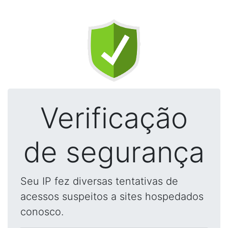
Verificação
de segurança
Seu IP fez diversas tentativas de
acessos suspeitos a sites hospedados
conosco.