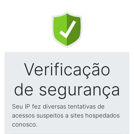
Verificação
de segurança
Seu IP fez diversas tentativas de
acessos suspeitos a sites hospedados
conosco.