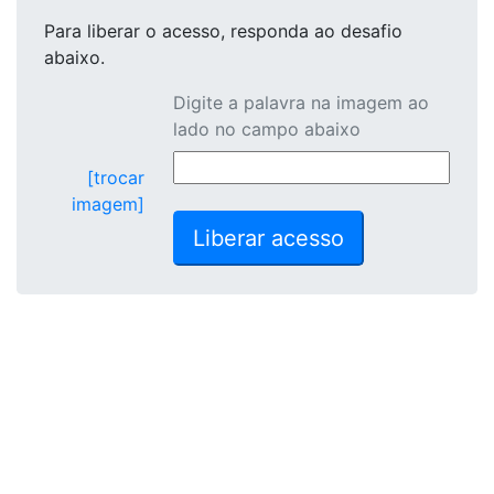
Para liberar o acesso
, responda ao desafio
abaixo.
Digite a palavra na imagem ao
lado no campo abaixo
[trocar
imagem]