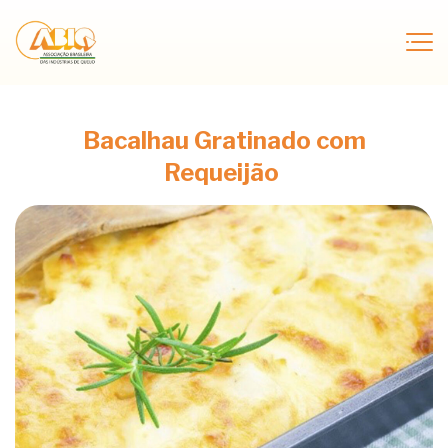
Bacalhau Gratinado com
Requeijão