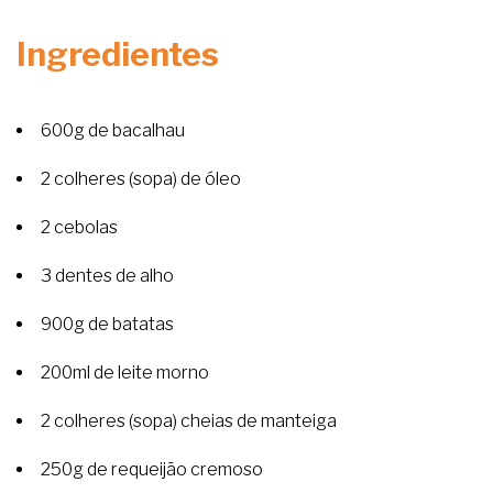
Ingredientes
600g de bacalhau
2 colheres (sopa) de óleo
2 cebolas
3 dentes de alho
900g de batatas
200ml de leite morno
2 colheres (sopa) cheias de manteiga
250g de requeijão cremoso