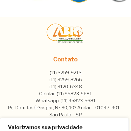
Contato
(11) 3259-9213
(11) 3259-8266
(11) 3120-6348
Celular: (11) 95823-5681
Whatsapp: (11) 95823-5681
Pç. Dom José Gaspar, Nº 30, 10º Andar – 01047-901 –
São Paulo – SP
Valorizamos sua privacidade