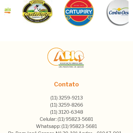
Contato
(11) 3259-9213
(11) 3259-8266
(11) 3120-6348
Celular: (11) 95823-5681
Whatsapp: (11) 95823-5681