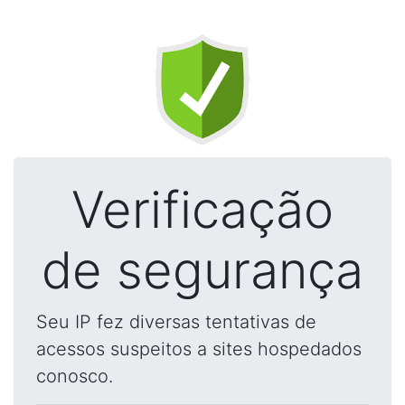
Verificação
de segurança
Seu IP fez diversas tentativas de
acessos suspeitos a sites hospedados
conosco.