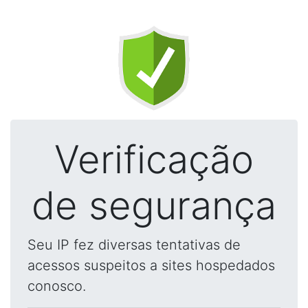
Verificação
de segurança
Seu IP fez diversas tentativas de
acessos suspeitos a sites hospedados
conosco.