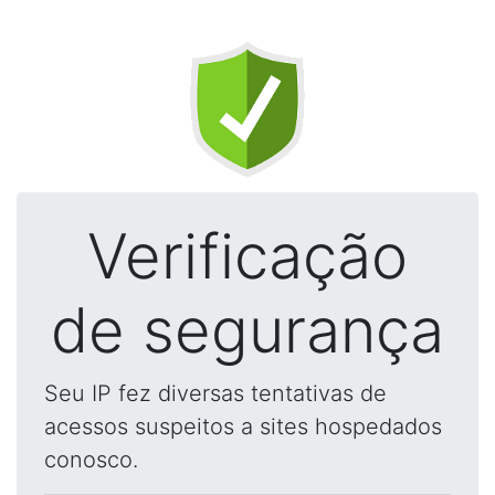
Verificação
de segurança
Seu IP fez diversas tentativas de
acessos suspeitos a sites hospedados
conosco.