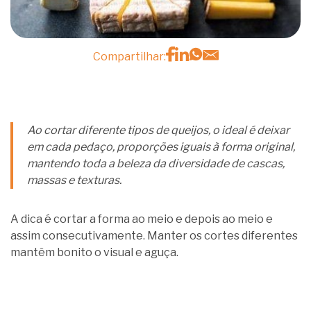
Compartilhar:
Ao cortar diferente tipos de queijos, o ideal é deixar
em cada pedaço, proporções iguais à forma original,
mantendo toda a beleza da diversidade de cascas,
massas e texturas.
A dica é cortar a forma ao meio e depois ao meio e
assim consecutivamente. Manter os cortes diferentes
mantêm bonito o visual e aguça.