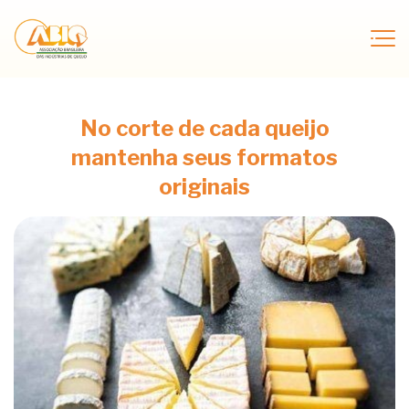
No corte de cada queijo
mantenha seus formatos
originais