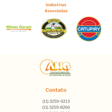
Indústrias
Associadas
Contato
(11) 3259-9213
(11) 3259-8266