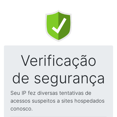
Verificação
de segurança
Seu IP fez diversas tentativas de
acessos suspeitos a sites hospedados
conosco.