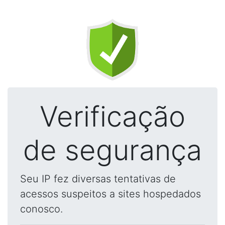
Verificação
de segurança
Seu IP fez diversas tentativas de
acessos suspeitos a sites hospedados
conosco.