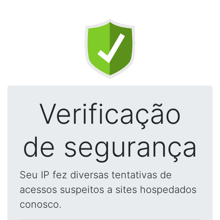
Verificação
de segurança
Seu IP fez diversas tentativas de
acessos suspeitos a sites hospedados
conosco.