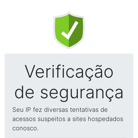
Verificação
de segurança
Seu IP fez diversas tentativas de
acessos suspeitos a sites hospedados
conosco.