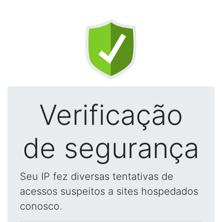
Verificação
de segurança
Seu IP fez diversas tentativas de
acessos suspeitos a sites hospedados
conosco.