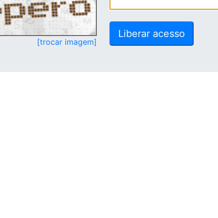
[trocar imagem]