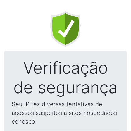
Verificação
de segurança
Seu IP fez diversas tentativas de
acessos suspeitos a sites hospedados
conosco.