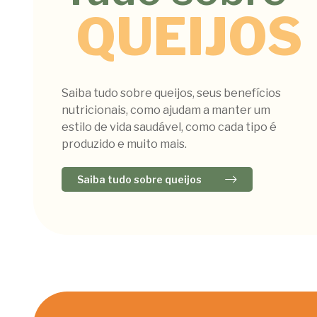
QUEIJOS
Saiba tudo sobre queijos, seus benefícios
nutricionais, como ajudam a manter um
estilo de vida saudável, como cada tipo é
produzido e muito mais.
Saiba tudo sobre queijos