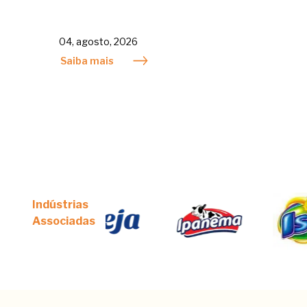
04, agosto, 2026
Saiba mais
Indústrias
Associadas