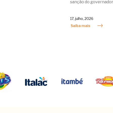
sanção do governador
17, julho, 2026
Saiba mais