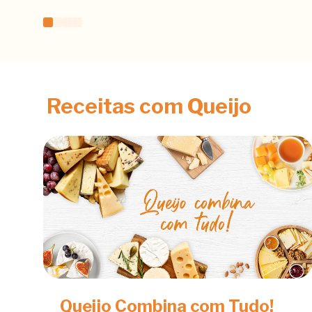
Receitas com Queijo
Queijo Combina com Tudo!