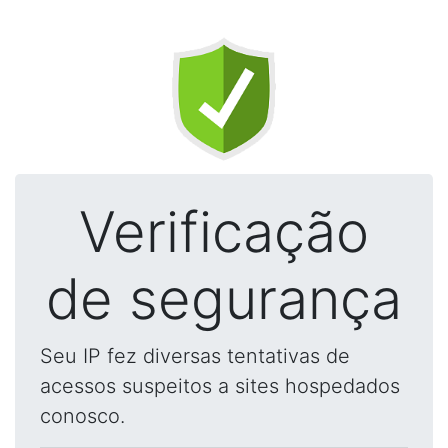
Verificação
de segurança
Seu IP fez diversas tentativas de
acessos suspeitos a sites hospedados
conosco.