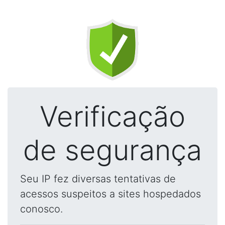
Verificação
de segurança
Seu IP fez diversas tentativas de
acessos suspeitos a sites hospedados
conosco.