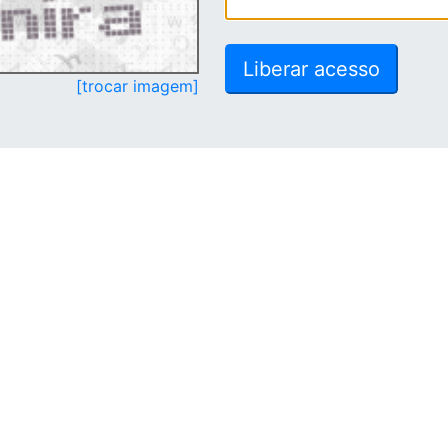
[trocar imagem]