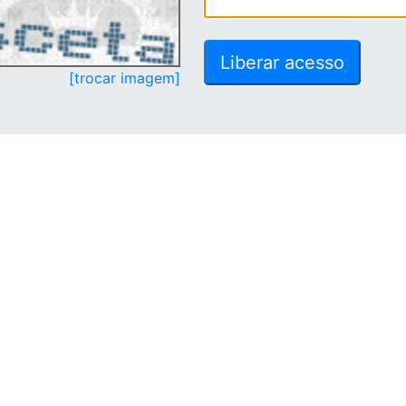
[trocar imagem]