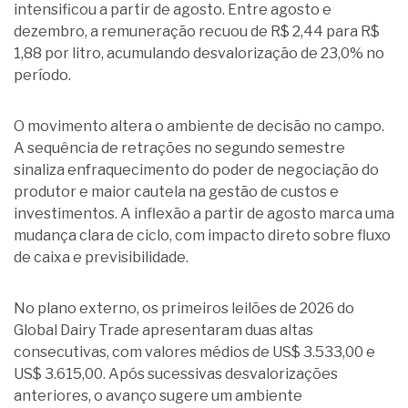
intensificou a partir de agosto. Entre agosto e
dezembro, a remuneração recuou de R$ 2,44 para R$
1,88 por litro, acumulando desvalorização de 23,0% no
período.
O movimento altera o ambiente de decisão no campo.
A sequência de retrações no segundo semestre
sinaliza enfraquecimento do poder de negociação do
produtor e maior cautela na gestão de custos e
investimentos. A inflexão a partir de agosto marca uma
mudança clara de ciclo, com impacto direto sobre fluxo
de caixa e previsibilidade.
No plano externo, os primeiros leilões de 2026 do
Global Dairy Trade apresentaram duas altas
consecutivas, com valores médios de US$ 3.533,00 e
US$ 3.615,00. Após sucessivas desvalorizações
anteriores, o avanço sugere um ambiente