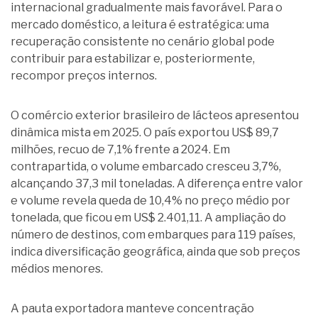
internacional gradualmente mais favorável. Para o
mercado doméstico, a leitura é estratégica: uma
recuperação consistente no cenário global pode
contribuir para estabilizar e, posteriormente,
recompor preços internos.
O comércio exterior brasileiro de lácteos apresentou
dinâmica mista em 2025. O país exportou US$ 89,7
milhões, recuo de 7,1% frente a 2024. Em
contrapartida, o volume embarcado cresceu 3,7%,
alcançando 37,3 mil toneladas. A diferença entre valor
e volume revela queda de 10,4% no preço médio por
tonelada, que ficou em US$ 2.401,11. A ampliação do
número de destinos, com embarques para 119 países,
indica diversificação geográfica, ainda que sob preços
médios menores.
A pauta exportadora manteve concentração