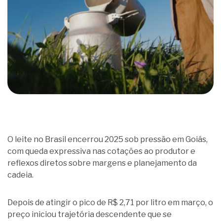
O leite no Brasil encerrou 2025 sob pressão em Goiás,
com queda expressiva nas cotações ao produtor e
reflexos diretos sobre margens e planejamento da
cadeia.
Depois de atingir o pico de R$ 2,71 por litro em março, o
preço iniciou trajetória descendente que se