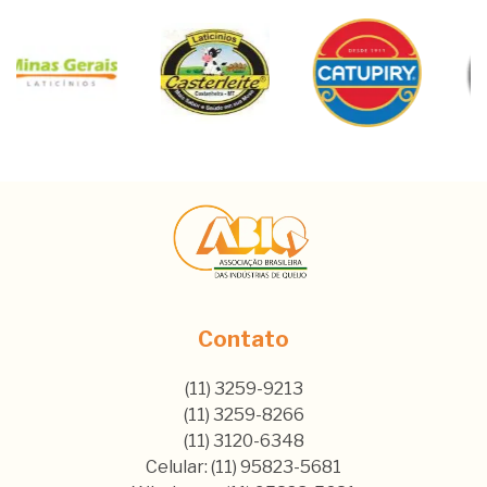
Contato
(11) 3259-9213
(11) 3259-8266
(11) 3120-6348
Celular: (11) 95823-5681