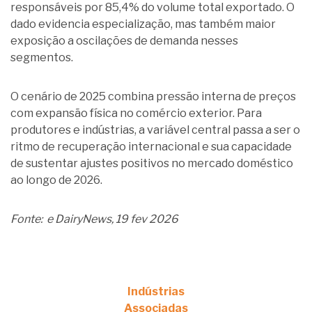
responsáveis por 85,4% do volume total exportado. O
dado evidencia especialização, mas também maior
exposição a oscilações de demanda nesses
segmentos.
O cenário de 2025 combina pressão interna de preços
com expansão física no comércio exterior. Para
produtores e indústrias, a variável central passa a ser o
ritmo de recuperação internacional e sua capacidade
de sustentar ajustes positivos no mercado doméstico
ao longo de 2026.
Fonte: e DairyNews, 19 fev 2026
Indústrias
Associadas