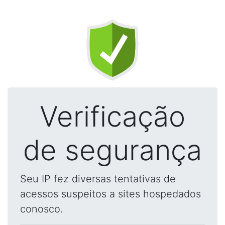
Verificação
de segurança
Seu IP fez diversas tentativas de
acessos suspeitos a sites hospedados
conosco.