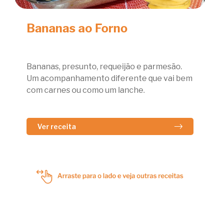
Bananas ao Forno
Bananas, presunto, requeijão e parmesão.
Um acompanhamento diferente que vai bem
com carnes ou como um lanche.
Ver receita