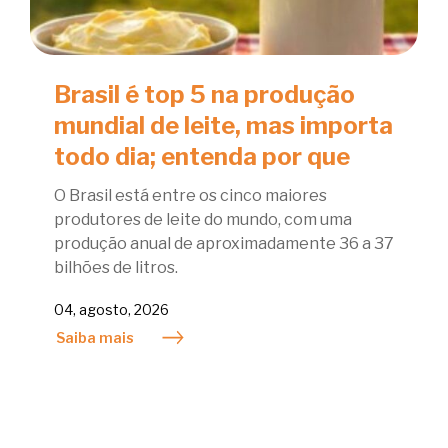
Brasil é top 5 na produção
mundial de leite, mas importa
todo dia; entenda por que
O Brasil está entre os cinco maiores
produtores de leite do mundo, com uma
produção anual de aproximadamente 36 a 37
bilhões de litros.
04, agosto, 2026
Saiba mais