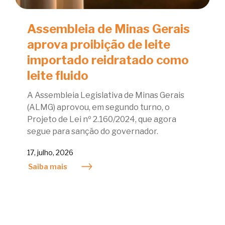
Assembleia de Minas Gerais
aprova proibição de leite
importado reidratado como
leite fluido
A Assembleia Legislativa de Minas Gerais
(ALMG) aprovou, em segundo turno, o
Projeto de Lei nº 2.160/2024, que agora
segue para sanção do governador.
17, julho, 2026
Saiba mais