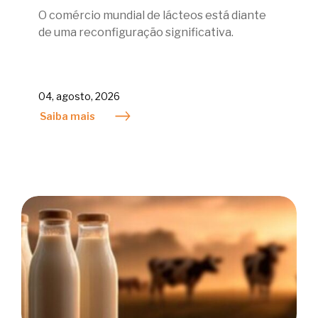
O comércio mundial de lácteos está diante
de uma reconfiguração significativa.
04, agosto, 2026
Saiba mais