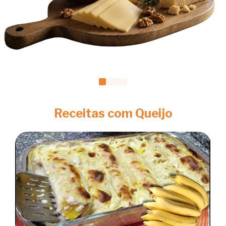
Receitas com Queijo