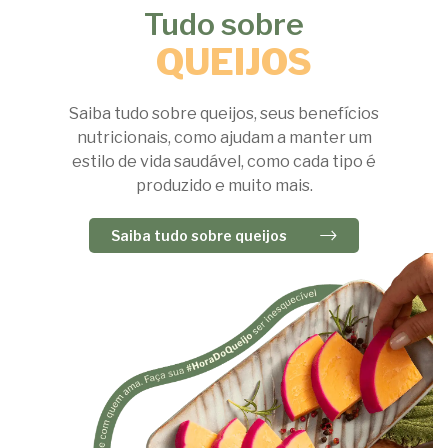
Tudo sobre
QUEIJOS
Saiba tudo sobre queijos, seus benefícios
nutricionais, como ajudam a manter um
estilo de vida saudável, como cada tipo é
produzido e muito mais.
Saiba tudo sobre queijos