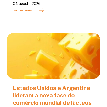
04, agosto, 2026
Saiba mais
Estados Unidos e Argentina
lideram a nova fase do
comércio mundial de lácteos