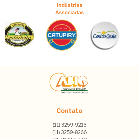
Indústrias
Associadas
Contato
(11) 3259-9213
(11) 3259-8266