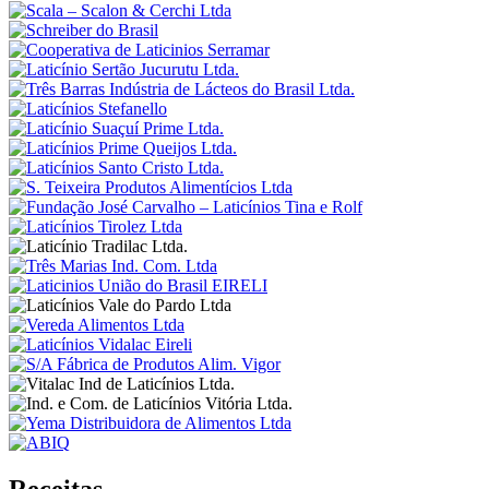
Receitas