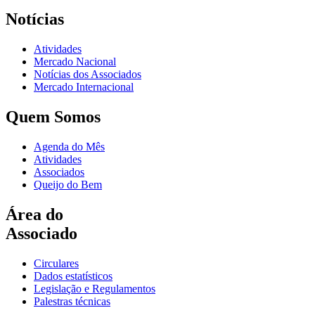
Notícias
Atividades
Mercado Nacional
Notícias dos Associados
Mercado Internacional
Quem Somos
Agenda do Mês
Atividades
Associados
Queijo do Bem
Área do
Associado
Circulares
Dados estatísticos
Legislação e Regulamentos
Palestras técnicas