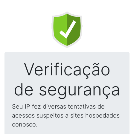
Verificação
de segurança
Seu IP fez diversas tentativas de
acessos suspeitos a sites hospedados
conosco.