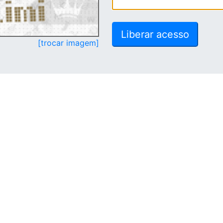
[trocar imagem]