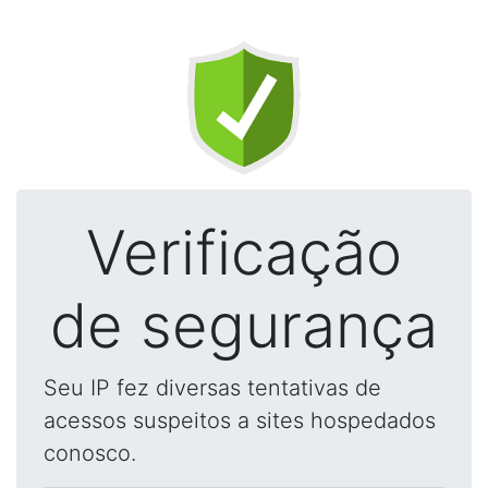
Verificação
de segurança
Seu IP fez diversas tentativas de
acessos suspeitos a sites hospedados
conosco.