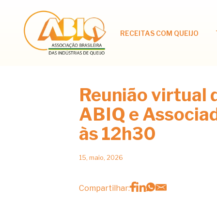
RECEITAS COM QUEIJO
Reunião virtual
ABIQ e Associad
às 12h30
15, maio, 2026
Compartilhar: