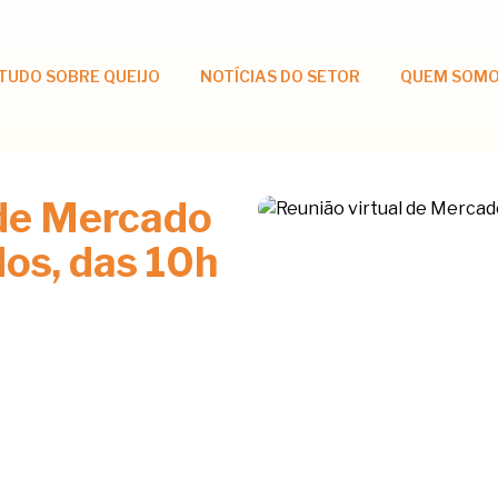
TUDO SOBRE QUEIJO
NOTÍCIAS DO SETOR
QUEM SOM
 de Mercado
os, das 10h