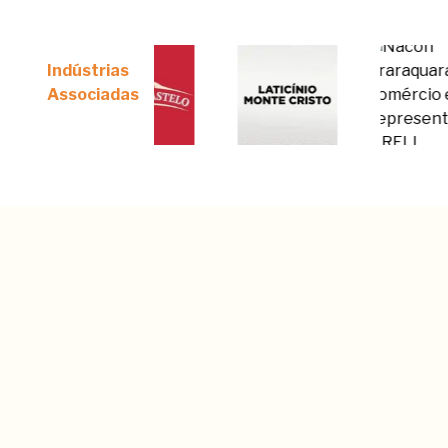
Indústrias
Associadas