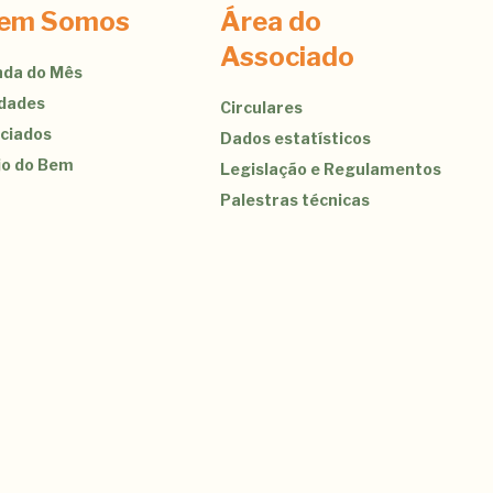
em Somos
Área do
Associado
da do Mês
idades
Circulares
ciados
Dados estatísticos
jo do Bem
Legislação e Regulamentos
Palestras técnicas