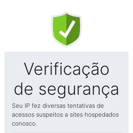
Verificação
de segurança
Seu IP fez diversas tentativas de
acessos suspeitos a sites hospedados
conosco.